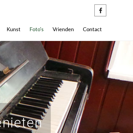
Kunst
Foto's
Vrienden
Contact
enieten