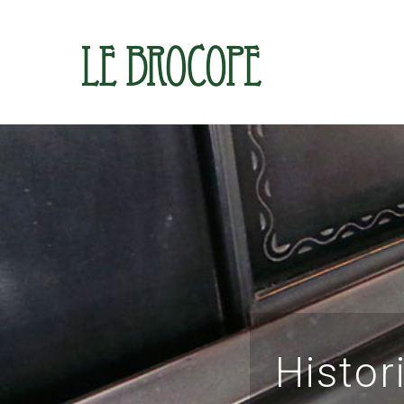
Histor