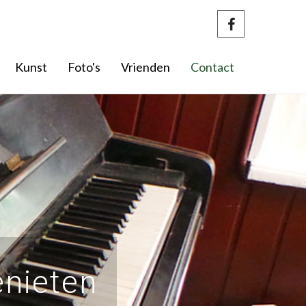
Kunst
Foto's
Vrienden
Contact
enieten