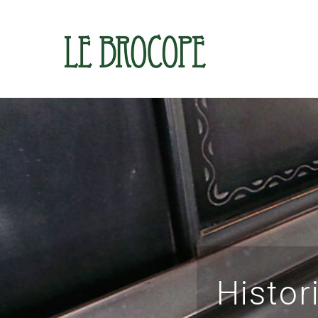
Histor