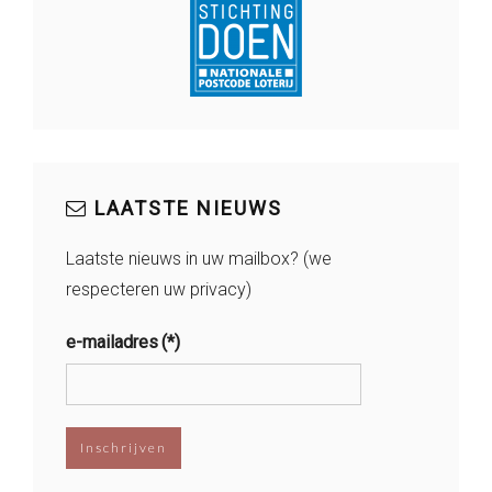
LAATSTE NIEUWS
Laatste nieuws in uw mailbox? (we
respecteren uw privacy)
e-mailadres
(*)
Inschrijven