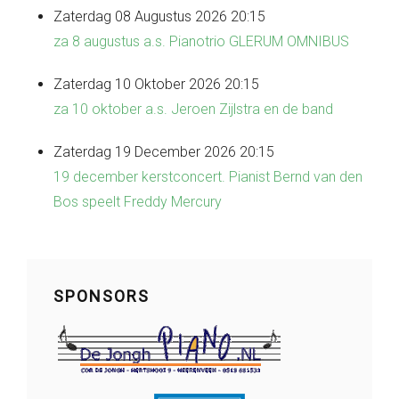
Zaterdag 08 Augustus 2026 20:15
za 8 augustus a.s. Pianotrio GLERUM OMNIBUS
Zaterdag 10 Oktober 2026 20:15
za 10 oktober a.s. Jeroen Zijlstra en de band
Zaterdag 19 December 2026 20:15
19 december kerstconcert. Pianist Bernd van den
Bos speelt Freddy Mercury
SPONSORS