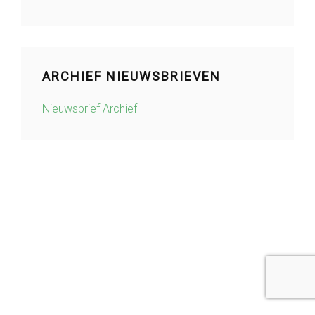
ARCHIEF NIEUWSBRIEVEN
Nieuwsbrief Archief