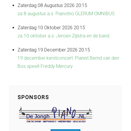
Zaterdag 08 Augustus 2026 20:15
za 8 augustus a.s. Pianotrio GLERUM OMNIBUS
Zaterdag 10 Oktober 2026 20:15
za 10 oktober a.s. Jeroen Zijlstra en de band
Zaterdag 19 December 2026 20:15
19 december kerstconcert. Pianist Bernd van den
Bos speelt Freddy Mercury
SPONSORS