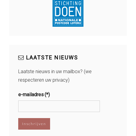
LAATSTE NIEUWS
Laatste nieuws in uw mailbox? (we
respecteren uw privacy)
e-mailadres
(*)
Inschrijven