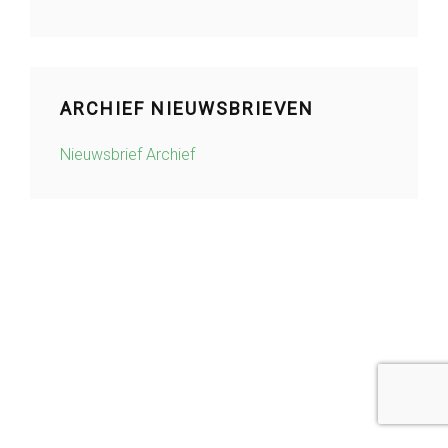
ARCHIEF NIEUWSBRIEVEN
Nieuwsbrief Archief